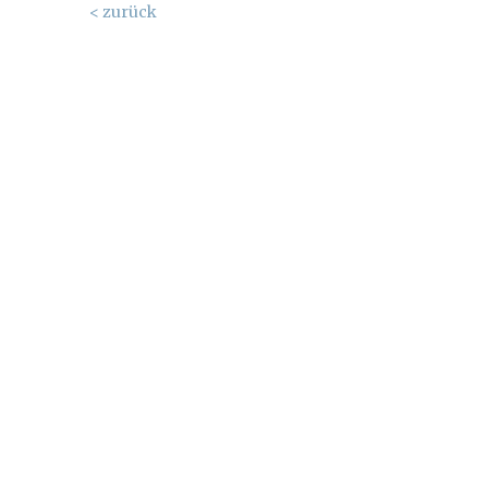
< zurück