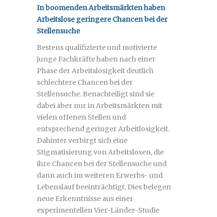
In boomenden Arbeitsmärkten haben
Arbeitslose geringere Chancen bei der
Stellensuche
Bestens qualifizierte und motivierte
junge Fachkräfte haben nach einer
Phase der Arbeitslosigkeit deutlich
schlechtere Chancen bei der
Stellensuche. Benachteiligt sind sie
dabei aber nur in Arbeitsmärkten mit
vielen offenen Stellen und
entsprechend geringer Arbeitlosigkeit.
Dahinter verbirgt sich eine
Stigmatisierung von Arbeitslosen, die
ihre Chancen bei der Stellensuche und
dann auch im weiteren Erwerbs- und
Lebenslauf beeinträchtigt. Dies belegen
neue Erkenntnisse aus einer
experimentellen Vier-Länder-Studie